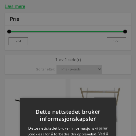
Læs mere
Pris
1 av 1 side(r)
Sorter etter:
Dette nettstedet bruker
informasjonskapsler
Dette nettstedet bruker informasjonskapsler
(cookies) for å forbedre din opplevelse. Ved å