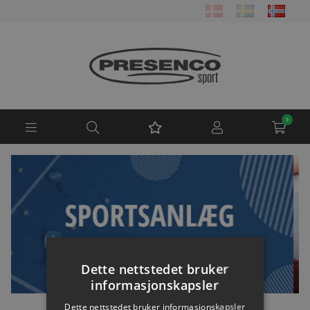
0
Fitness & Fy
Dette nettstedet bruker
informasjonskapsler
Dette nettstedet bruker informasjonskapsler