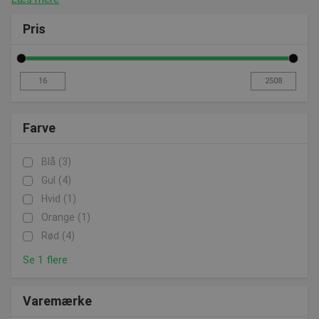
Pris
Farve
Blå
(3)
Gul
(4)
Hvid
(1)
Orange
(1)
Rød
(4)
Se 1 flere
Varemærke